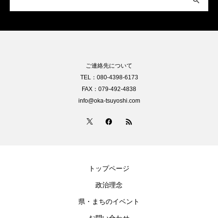
ご連絡先について
TEL：080-4398-6173
FAX：079-492-4838
info@oka-tsuyoshi.com
トップページ
政治理念
県・まちのイベント