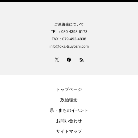
ご連絡先について
TEL：080-4398-6173
FAX：079-492-4838
info@oka-tsuyoshi.com
トップページ
政治理念
県・まちのイベント
お問い合わせ
サイトマップ