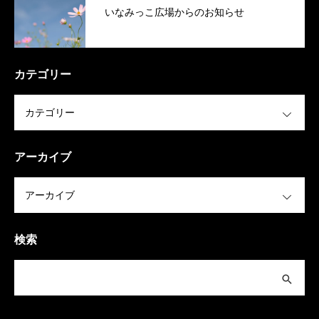
いなみっこ広場からのお知らせ
カテゴリー
OPEN
アーカイブ
OPEN
検索