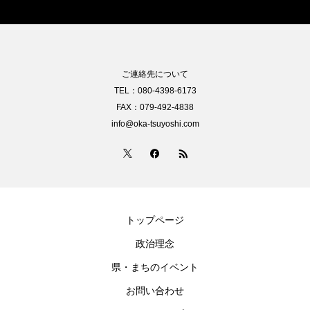
ご連絡先について
TEL：080-4398-6173
FAX：079-492-4838
info@oka-tsuyoshi.com
トップページ
政治理念
県・まちのイベント
お問い合わせ