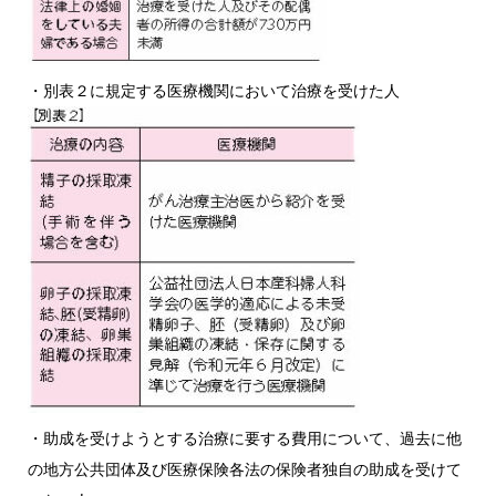
・別表２に規定する医療機関において治療を受けた人
・助成を受けようとする治療に要する費用について、過去に他
の地方公共団体及び医療保険各法の保険者独自の助成を受けて