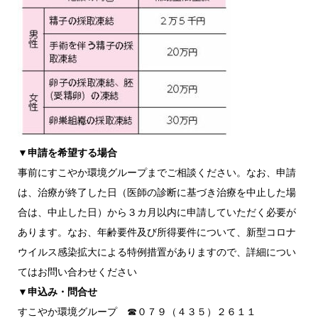
▼申請を希望する場合
事前にすこやか環境グループまでご相談ください。なお、申請
は、治療が終了した日（医師の診断に基づき治療を中止した場
合は、中止した日）から３カ月以内に申請していただく必要が
あります。なお、年齢要件及び所得要件について、新型コロナ
ウイルス感染拡大による特例措置がありますので、詳細につい
てはお問い合わせください
▼申込み・問合せ
すこやか環境グループ ☎０７９（４３５）２６１１