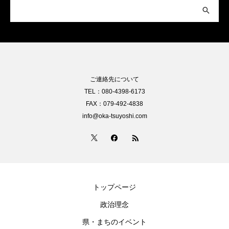
ご連絡先について
TEL：080-4398-6173
FAX：079-492-4838
info@oka-tsuyoshi.com
トップページ
政治理念
県・まちのイベント