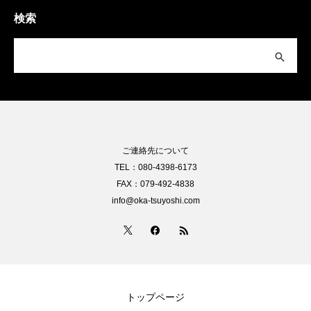
検索
ご連絡先について
TEL：080-4398-6173
FAX：079-492-4838
info@oka-tsuyoshi.com
トップページ