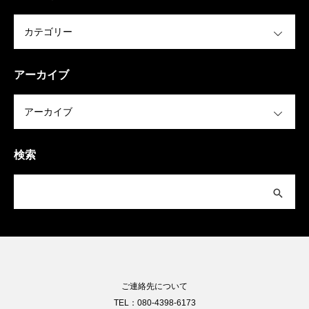
OPEN
アーカイブ
OPEN
検索
ご連絡先について
TEL：080-4398-6173