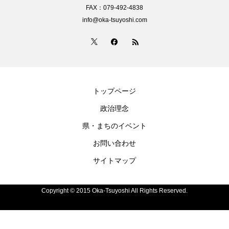
FAX：079-492-4838
info@oka-tsuyoshi.com
トップページ
政治理念
県・まちのイベント
お問い合わせ
サイトマップ
Copyright © 2015 Oka-Tsuyoshi All Rights Reserved.