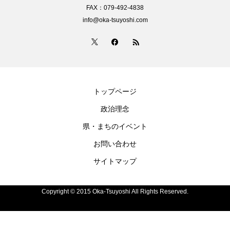
FAX：079-492-4838
info@oka-tsuyoshi.com
トップページ
政治理念
県・まちのイベント
お問い合わせ
サイトマップ
Copyright © 2015 Oka-Tsuyoshi All Rights Reserved.