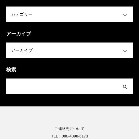
OPEN
アーカイブ
OPEN
検索
ご連絡先について
TEL：080-4398-6173