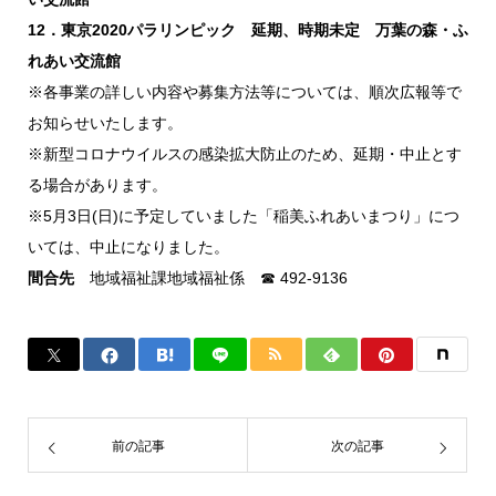
12．東京2020パラリンピック 延期、時期未定 万葉の森・ふ
れあい交流館
※各事業の詳しい内容や募集方法等については、順次広報等で
お知らせいたします。
※新型コロナウイルスの感染拡大防止のため、延期・中止とす
る場合があります。
※5月3日(日)に予定していました「稲美ふれあいまつり」につ
いては、中止になりました。
間合先
地域福祉課地域福祉係 ☎ 492-9136
前の記事
次の記事