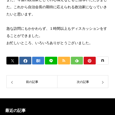
た。これから自治会長の期待に応えられる政治家になっていき
たいと思います。
急な訪問にもかかわらず、１時間以上もディスカッションをす
ることができました。
お忙しいところ、いろいろありがとうございました。
前の記事
次の記事
最近の記事