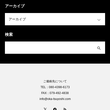
アーカイブ
OPEN
検索
ご連絡先について
TEL：080-4398-6173
FAX：079-492-4838
info@oka-tsuyoshi.com