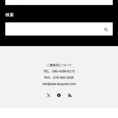
検索
ご連絡先について
TEL：080-4398-6173
FAX：079-492-4838
info@oka-tsuyoshi.com