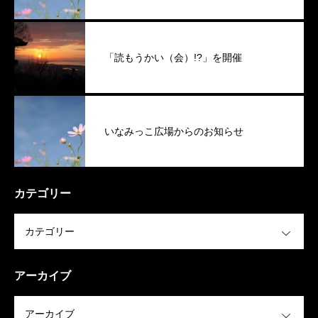
「読もうかい（会）!?」を開催
いなみっこ広場からのお知らせ
カテゴリー
OPEN
アーカイブ
OPEN