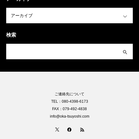
OPEN
検索
ご連絡先について
TEL：080-4398-6173
FAX：079-492-4838
info@oka-tsuyoshi.com