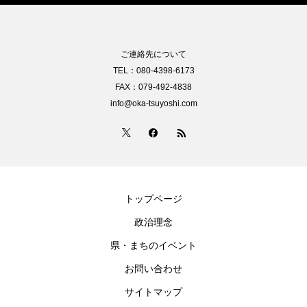
ご連絡先について
TEL：080-4398-6173
FAX：079-492-4838
info@oka-tsuyoshi.com
トップページ
政治理念
県・まちのイベント
お問い合わせ
サイトマップ