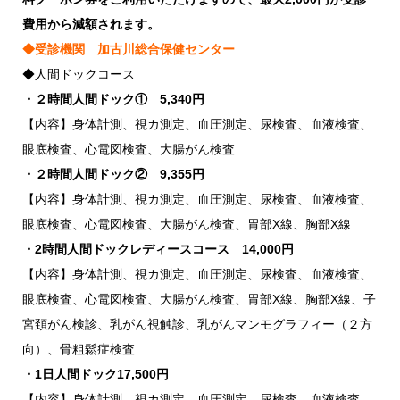
費用から減額されます。
◆受診機関 加古川総合保健センター
◆人間ドックコース
・２時間人間ドック① 5,340円
【内容】身体計測、視カ測定、血圧測定、尿検査、血液検査、
眼底検査、心電図検査、大腸がん検査
・２時間人間ドック② 9,355円
【内容】身体計測、視カ測定、血圧測定、尿検査、血液検査、
眼底検査、心電図検査、大腸がん検査、胃部X線、胸部X線
・2時間人間ドックレディースコース 14,000円
【内容】身体計測、視カ測定、血圧測定、尿検査、血液検査、
眼底検査、心電図検査、大腸がん検査、胃部X線、胸部X線、子
宮頚がん検診、乳がん視触診、乳がんマンモグラフィー（２方
向）、骨粗鬆症検査
・1日人間ドック17,500円
【内容】身体計測、視カ測定、血圧測定、尿検査、血液検査、