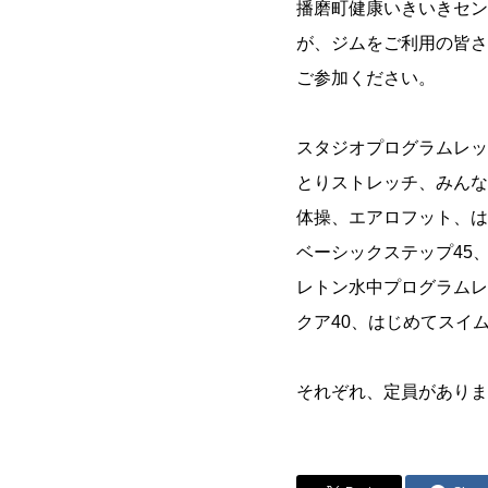
播磨町健康いきいきセン
が、ジムをご利用の皆さ
ご参加ください。
スタジオプログラムレッ
とりストレッチ、みんな
体操、エアロフット、は
ベーシックステップ45
レトン水中プログラムレ
クア40、はじめてスイ
それぞれ、定員がありま