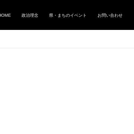
HOME
政治理念
県・まちのイベント
お問い合わせ