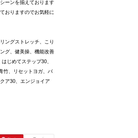
シーンを揃えております
ておりますのでお気軽に
リングストレッチ、こり
ング、健美操、機能改善
、はじめてステップ30、
、青竹、リセットヨガ、バ
クア30、エンジョイア