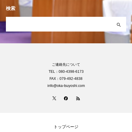
検索
ご連絡先について
TEL：080-4398-6173
FAX：079-492-4838
info@oka-tsuyoshi.com
トップページ