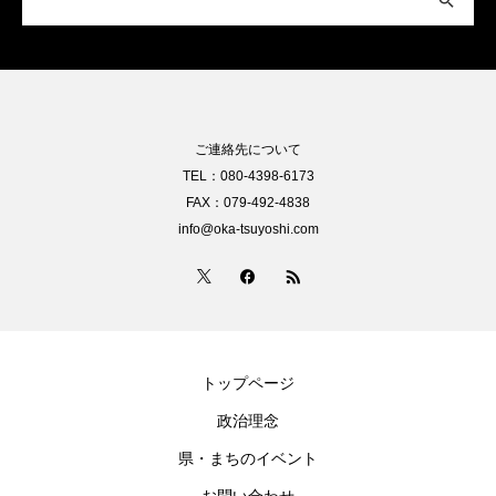
ご連絡先について
TEL：080-4398-6173
FAX：079-492-4838
info@oka-tsuyoshi.com
トップページ
政治理念
県・まちのイベント