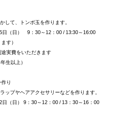
かして、トンボ玉を作ります。
（日） 9：30～12：00 / 13:30～16:00
ります）
別途実費をいただきます
4年生以上）
ー作り
ラップヤヘアアクセサリーなどを作ります。
（日） 9：30～12：00 / 13：30～16：00