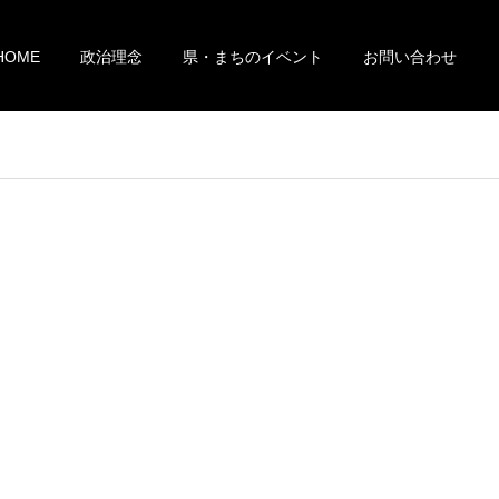
HOME
政治理念
県・まちのイベント
お問い合わせ