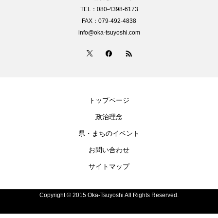
TEL：080-4398-6173
FAX：079-492-4838
info@oka-tsuyoshi.com
トップページ
政治理念
県・まちのイベント
お問い合わせ
サイトマップ
Copyright © 2015 Oka-Tsuyoshi All Rights Reserved.