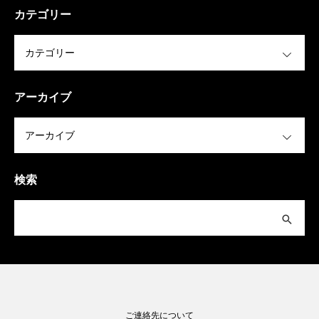
カテゴリー
OPEN
アーカイブ
OPEN
検索
ご連絡先について