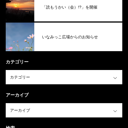
「読もうかい（会）!?」を開催
いなみっこ広場からのお知らせ
カテゴリー
OPEN
アーカイブ
OPEN