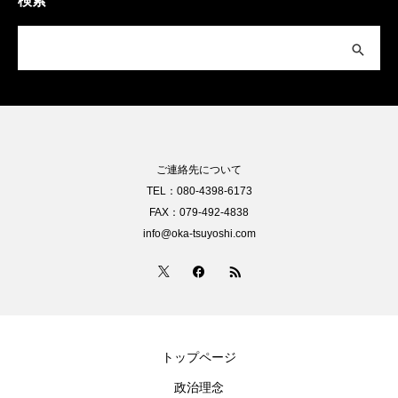
検索
ご連絡先について
TEL：080-4398-6173
FAX：079-492-4838
info@oka-tsuyoshi.com
トップページ
政治理念