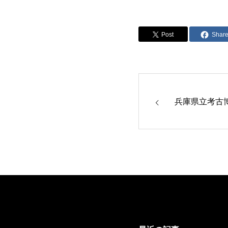
Post
Shar
兵庫県立考古