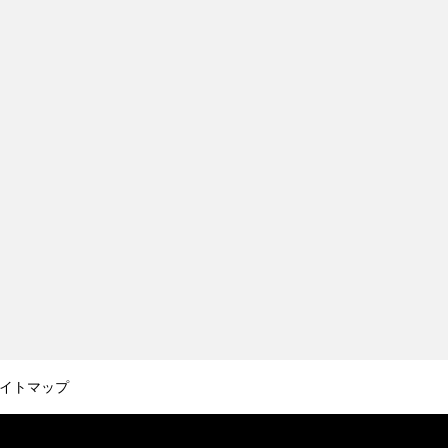
イトマップ