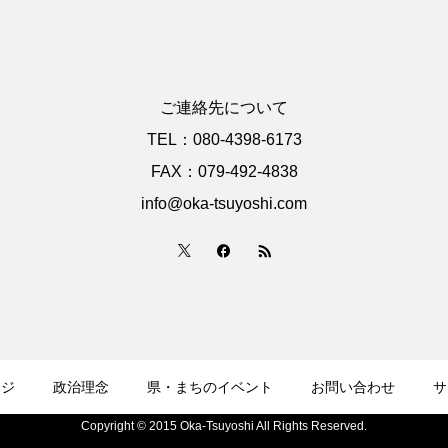
ご連絡先について
TEL：080-4398-6173
FAX：079-492-4838
info@oka-tsuyoshi.com
ージ
政治理念
県・まちのイベント
お問い合わせ
サ
Copyright © 2015 Oka-Tsuyoshi All Rights Reserved.