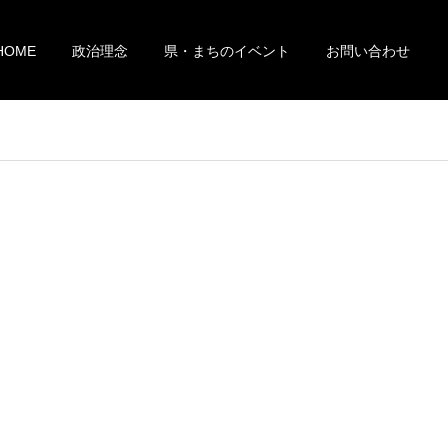
HOME
政治理念
県・まちのイベント
お問い合わせ