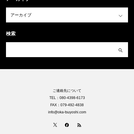
OPEN
検索
ご連絡先について
TEL：080-4398-6173
FAX：079-492-4838
info@oka-tsuyoshi.com