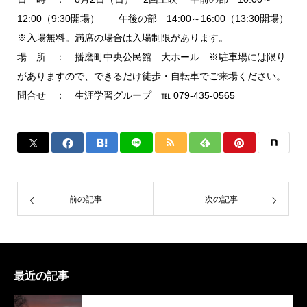
12:00（9:30開場） 午後の部 14:00～16:00（13:30開場）
※入場無料。満席の場合は入場制限があります。
場 所 ： 播磨町中央公民館 大ホール ※駐車場には限り
がありますので、できるだけ徒歩・自転車でご来場ください。
問合せ ： 生涯学習グループ ℡ 079-435-0565
前の記事
次の記事
最近の記事