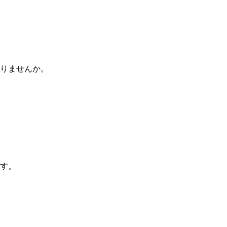
りませんか。
す。