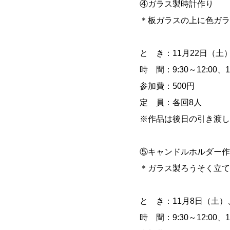
④ガラス製時計作り
＊板ガラスの上に色ガラ
と き：11月22日（土
時 間：9:30～12:00、13
参加費：500円
定 員：各回8人
※作品は後日の引き渡し
⑤キャンドルホルダー作
＊ガラス製ろうそく立て
と き：11月8日（土）
時 間：9:30～12:00、13