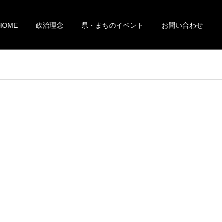
HOME
政治理念
県・まちのイベント
お問い合わせ