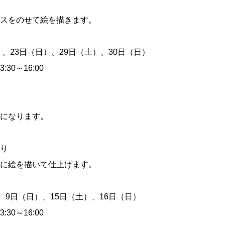
スをのせて絵を描きます。
）、23日（日）、29日（土）、30日（日）
:30～16:00
になります。
り
に絵を描いて仕上げます。
、9日（日）、15日（土）、16日（日）
:30～16:00