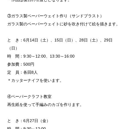
③ガラス製ペーパーウェイト作り（サンドブラスト）
ガラス製のペーパーウェイトに砂を吹き付けて絵を描きます。
と き：6月14日（土）、15日（日）、28日（土）、29日
（日）
時 間：9:30～12:00、13:30～16:00
参加費：500円
定 員：各回8人
＊カッターナイフを使います。
④ペーパークラフト教室
再生紙を使って手編みのカゴを作ります。
と き：6月27日（金）
時 間：9:30～12:00