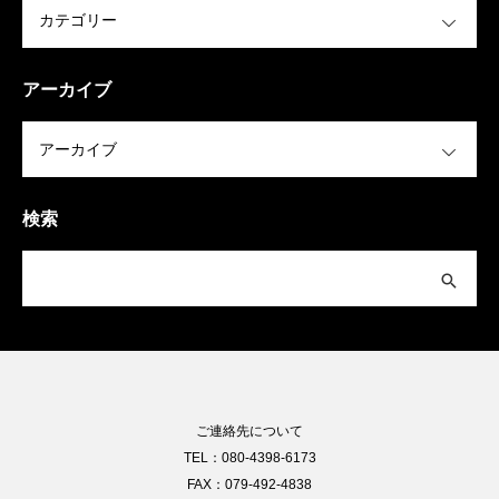
OPEN
アーカイブ
OPEN
検索
ご連絡先について
TEL：080-4398-6173
FAX：079-492-4838