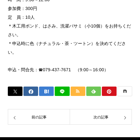
参加費：300円
定 員：10人
＊木工用ボンド、はさみ、洗濯バサミ（小10個）をお持ちくだ
さい。
＊申込時に色（ナチュラル・茶・ツートン）を決めてくださ
い。
申込・問合先：☎079-437-7671 （9:00～16:00）
前の記事
次の記事