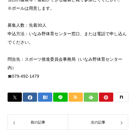
※ポールは用意します。
募集人数：先着30人
申込方法：いなみ野体育センター窓口、または電話で申し込ん
でください。
問合先：スポーツ推進委員会事務局（いなみ野体育センター
内）
☎079-492-1479
前の記事
次の記事