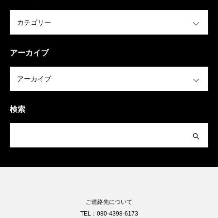
OPEN
アーカイブ
OPEN
検索
ご連絡先について
TEL：080-4398-6173