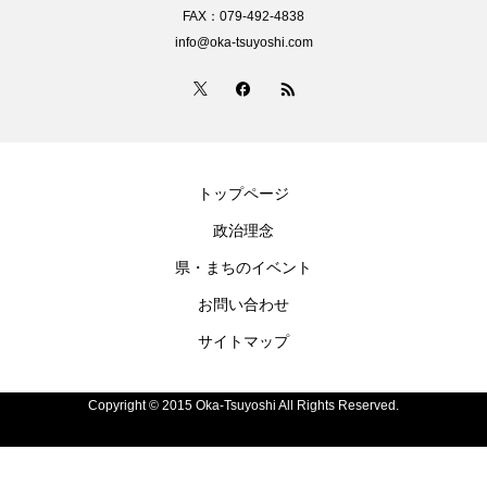
FAX：079-492-4838
info@oka-tsuyoshi.com
トップページ
政治理念
県・まちのイベント
お問い合わせ
サイトマップ
Copyright © 2015 Oka-Tsuyoshi All Rights Reserved.