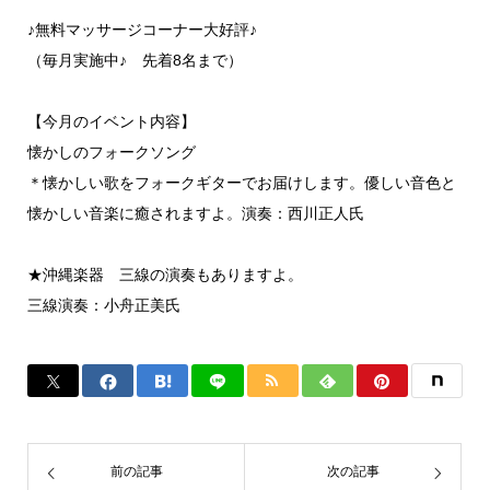
♪無料マッサージコーナー大好評♪
（毎月実施中♪ 先着8名まで）
【今月のイベント内容】
懐かしのフォークソング
＊懐かしい歌をフォークギターでお届けします。優しい音色と
懐かしい音楽に癒されますよ。演奏：西川正人氏
★沖縄楽器 三線の演奏もありますよ。
三線演奏：小舟正美氏
前の記事
次の記事