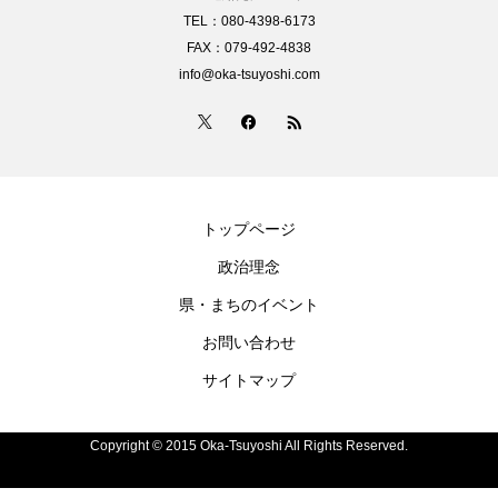
TEL：080-4398-6173
FAX：079-492-4838
info@oka-tsuyoshi.com
トップページ
政治理念
県・まちのイベント
お問い合わせ
サイトマップ
Copyright © 2015 Oka-Tsuyoshi All Rights Reserved.