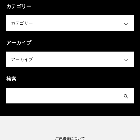
カテゴリー
OPEN
アーカイブ
OPEN
検索
ご連絡先について