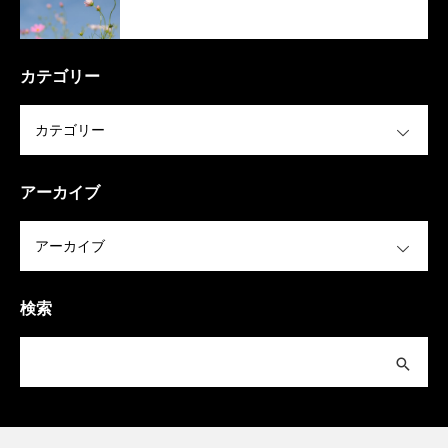
カテゴリー
OPEN
アーカイブ
OPEN
検索