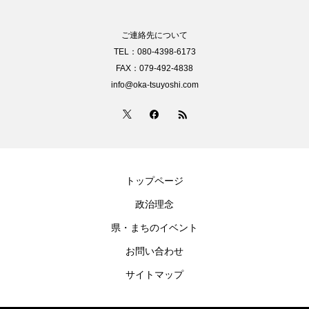
ご連絡先について
TEL：080-4398-6173
FAX：079-492-4838
info@oka-tsuyoshi.com
トップページ
政治理念
県・まちのイベント
お問い合わせ
サイトマップ