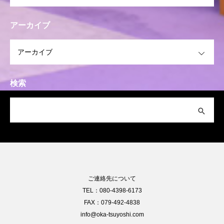
アーカイブ
OPEN
検索
ご連絡先について
TEL：080-4398-6173
FAX：079-492-4838
info@oka-tsuyoshi.com