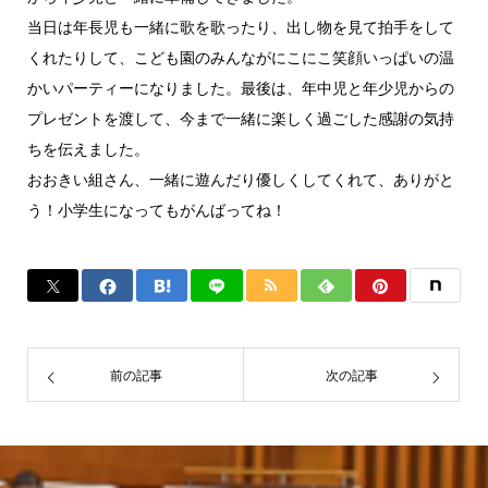
当日は年長児も一緒に歌を歌ったり、出し物を見て拍手をして
くれたりして、こども園のみんながにこにこ笑顔いっぱいの温
かいパーティーになりました。最後は、年中児と年少児からの
プレゼントを渡して、今まで一緒に楽しく過ごした感謝の気持
ちを伝えました。
おおきい組さん、一緒に遊んだり優しくしてくれて、ありがと
う！小学生になってもがんばってね！
前の記事
次の記事