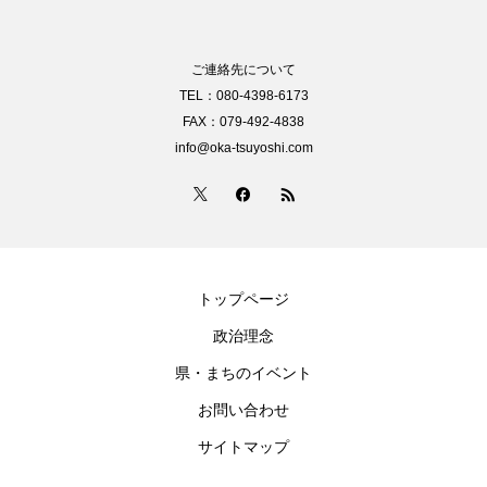
ご連絡先について
TEL：080-4398-6173
FAX：079-492-4838
info@oka-tsuyoshi.com
トップページ
政治理念
県・まちのイベント
お問い合わせ
サイトマップ