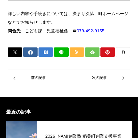
詳しい内容や手続きについては、決まり次第、町ホームページ
などでお知らせします。
問合先
こども課 児童福祉係 ☎
079-492-9155
前の記事
次の記事
最近の記事
2026 INAMI創業塾 稲美町創業支援事業