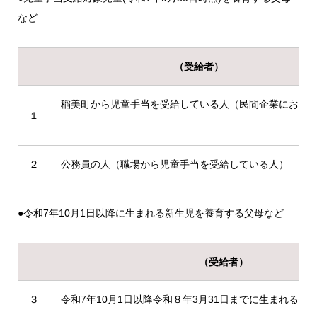
など
（受給者）
稲美町から児童手当を受給している人（民間企業にお勤
１
２
公務員の人（職場から児童手当を受給している人）
●令和7年10月1日以降に生まれる新生児を養育する父母など
（受給者）
３
令和7年10月1日以降令和８年3月31日までに生まれる新