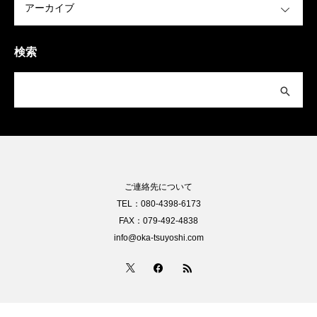
検索
ご連絡先について
TEL：080-4398-6173
FAX：079-492-4838
info@oka-tsuyoshi.com