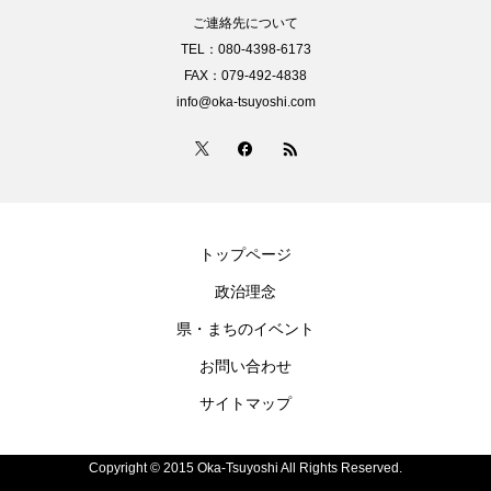
ご連絡先について
TEL：080-4398-6173
FAX：079-492-4838
info@oka-tsuyoshi.com
トップページ
政治理念
県・まちのイベント
お問い合わせ
サイトマップ
Copyright © 2015 Oka-Tsuyoshi All Rights Reserved.