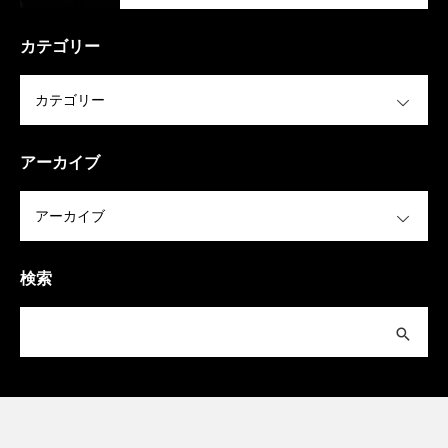
カテゴリー
OPEN
アーカイブ
OPEN
検索