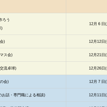
作ろう
12月 6 日(
)
会)
12月12日(
マス会)
12月21日(
交流卓球)
12月26日(
の会)
12月 7 日(
のお話・専門職による相談)
12月11日(