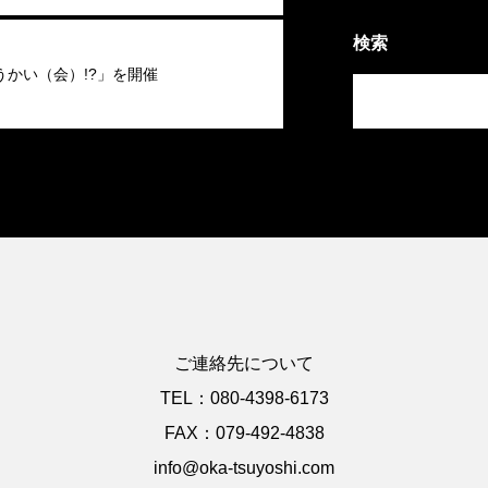
検索
うかい（会）!?」を開催
ご連絡先について
TEL：080-4398-6173
FAX：079-492-4838
info@oka-tsuyoshi.com