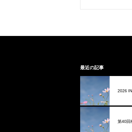
最近の記事
2026
第40