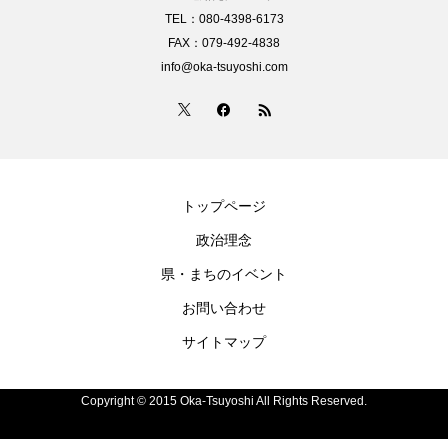
TEL：080-4398-6173
FAX：079-492-4838
info@oka-tsuyoshi.com
トップページ
政治理念
県・まちのイベント
お問い合わせ
サイトマップ
Copyright © 2015 Oka-Tsuyoshi All Rights Reserved.