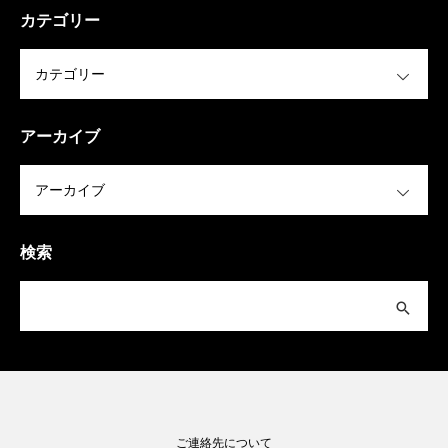
カテゴリー
OPEN
アーカイブ
OPEN
検索
ご連絡先について