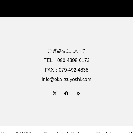
ご連絡先について
TEL：080-4398-6173
FAX：079-492-4838
info@oka-tsuyoshi.com