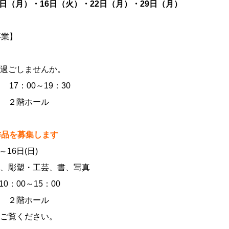
8 日（月）・16日（火）・22日（月）・29日（月）
事業】
過ごしませんか。
17：00～19：30
 ２階ホール
作品を募集します
～16日(日)
、彫塑・工芸、書、写真
10：00～15：00
 ２階ホール
ご覧ください。