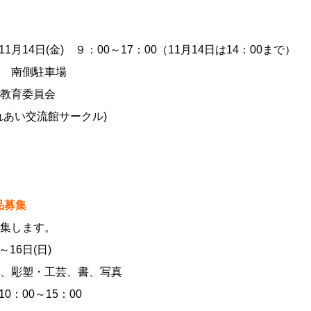
11月14日(金) ９：00～17：00（11月14日は14：00まで）
 南側駐車場
教育委員会
あい交流館サークル)
品募集
集します。
～16日(日)
、彫塑・工芸、書、写真
10：00～15：00