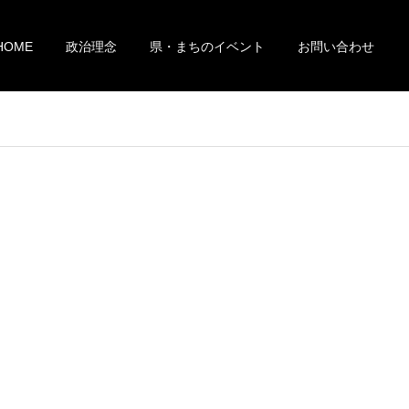
HOME
政治理念
県・まちのイベント
お問い合わせ