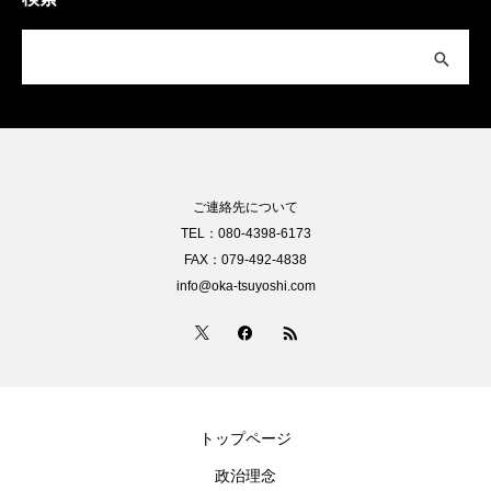
ご連絡先について
TEL：080-4398-6173
FAX：079-492-4838
info@oka-tsuyoshi.com
トップページ
政治理念