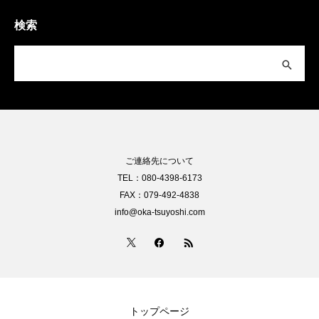
検索
ご連絡先について
TEL：080-4398-6173
FAX：079-492-4838
info@oka-tsuyoshi.com
トップページ