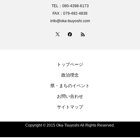
TEL：080-4398-6173
FAX：079-492-4838
info@oka-tsuyoshi.com
トップページ
政治理念
県・まちのイベント
お問い合わせ
サイトマップ
Copyright © 2015 Oka-Tsuyoshi All Rights Reserved.