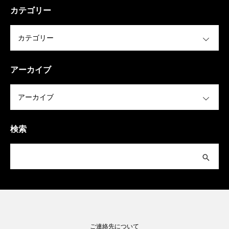
カテゴリー
OPEN
アーカイブ
OPEN
検索
ご連絡先について