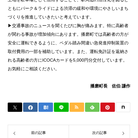
ともにパーク＆ライドによる渋滞の緩和や環境にやさしいまち
づくりを推進していきたいと考えています。
▶交通事故のニュースを聞くたびに胸が痛みます。特に高齢者
が関わる事故が増加傾向にあります。播磨町では高齢者の方が
安全に運転できるように、ペダル踏み間違い急発進抑制装置の
取付費用の一部を補助しています。また、運転免許証を返納さ
れる高齢者の方にICOCAカードを5,000円分交付しています。
お気軽にご相談ください。
播磨町長 佐伯 謙作
前の記事
次の記事