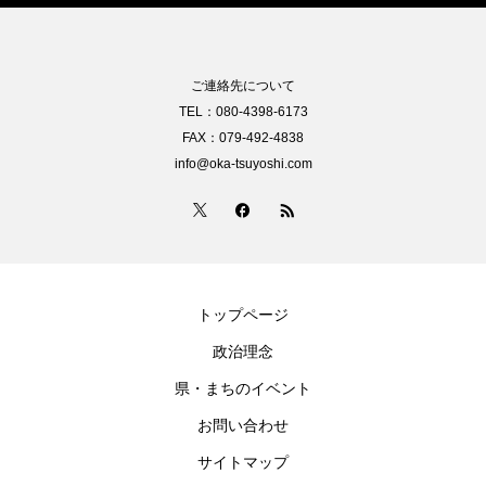
ご連絡先について
TEL：080-4398-6173
FAX：079-492-4838
info@oka-tsuyoshi.com
トップページ
政治理念
県・まちのイベント
お問い合わせ
サイトマップ