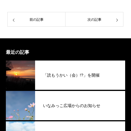
前の記事
次の記事
最近の記事
「読もうかい（会）!?」を開催
いなみっこ広場からのお知らせ