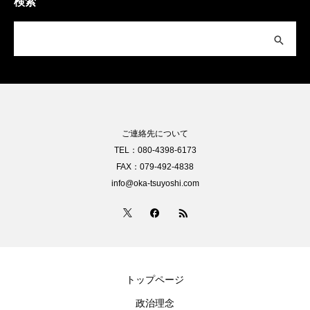
検索
ご連絡先について
TEL：080-4398-6173
FAX：079-492-4838
info@oka-tsuyoshi.com
トップページ
政治理念