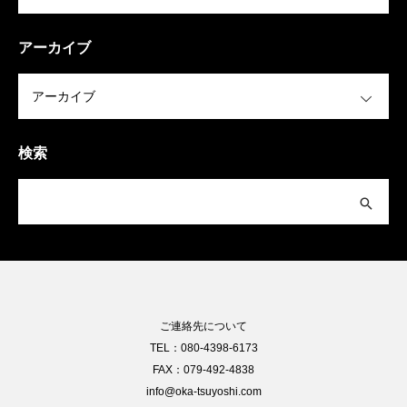
アーカイブ
OPEN
検索
ご連絡先について
TEL：080-4398-6173
FAX：079-492-4838
info@oka-tsuyoshi.com