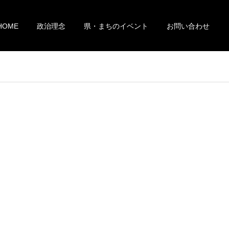
HOME
政治理念
県・まちのイベント
お問い合わせ