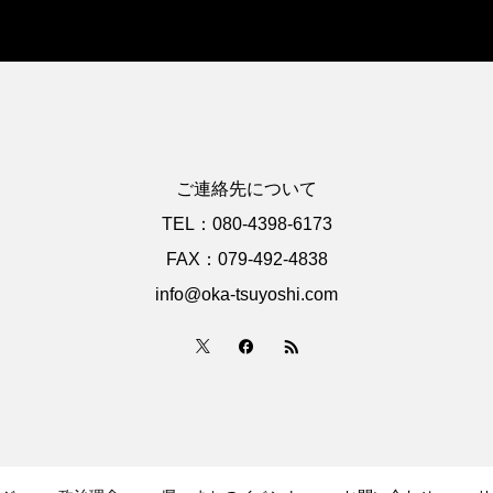
ご連絡先について
TEL：080-4398-6173
FAX：079-492-4838
info@oka-tsuyoshi.com