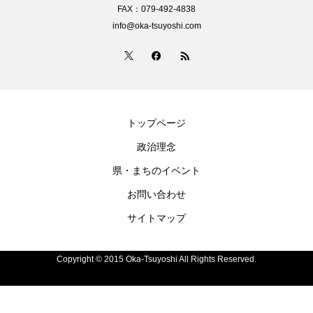
FAX：079-492-4838
info@oka-tsuyoshi.com
トップページ
政治理念
県・まちのイベント
お問い合わせ
サイトマップ
Copyright © 2015 Oka-Tsuyoshi All Rights Reserved.