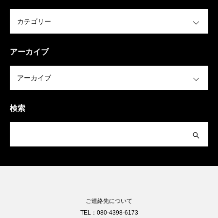
OPEN
アーカイブ
OPEN
検索
ご連絡先について
TEL：080-4398-6173