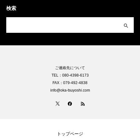
検索
ご連絡先について
TEL：080-4398-6173
FAX：079-492-4838
info@oka-tsuyoshi.com
トップページ