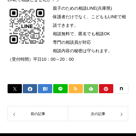
親子のための相談LINE(兵庫県)
保護者だけでなく、こどももLINEで相
談できます。
相談無料で、匿名でも相談OK
専門の相談員が対応
相談内容の秘密は守られます。
（受付時間）平日10：00～20：00
前の記事
次の記事