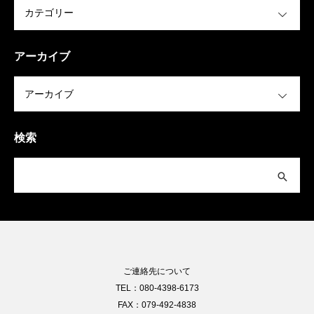
OPEN
アーカイブ
OPEN
検索
ご連絡先について
TEL：080-4398-6173
FAX：079-492-4838