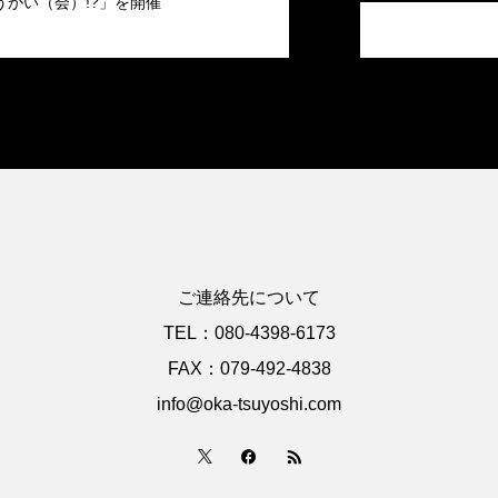
うかい（会）!?」を開催
ご連絡先について
TEL：080-4398-6173
FAX：079-492-4838
info@oka-tsuyoshi.com