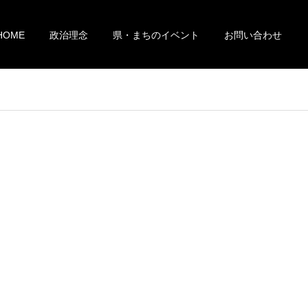
HOME
政治理念
県・まちのイベント
お問い合わせ