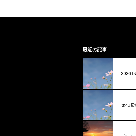
最近の記事
2026
第40