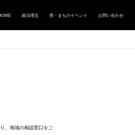
HOME
政治理念
県・まちのイベント
お問い合わせ
り、地域の相談窓口をご