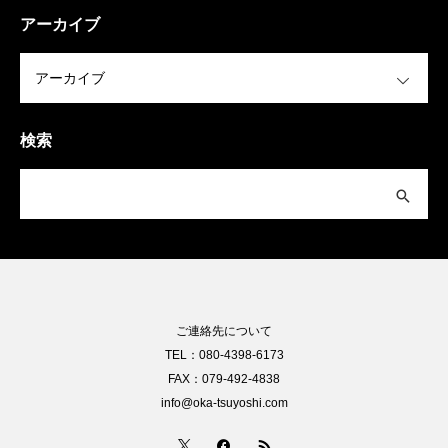
アーカイブ
OPEN
検索
ご連絡先について
TEL：080-4398-6173
FAX：079-492-4838
info@oka-tsuyoshi.com