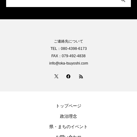
ご連絡先について
TEL：080-4398-6173
FAX：079-492-4838
info@oka-tsuyoshi.com
トップページ
政治理念
県・まちのイベント