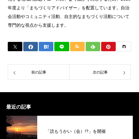
年度より「まちづくりアドバイザー」を配置しています。自治
会活動やコミュニティ活動、自主的なまちづくり活動について
専門的な視点から支援します。
前の記事
次の記事
最近の記事
「読もうかい（会）!?」を開催