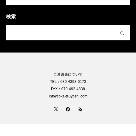
検索
ご連絡先について
TEL：080-4398-6173
FAX：079-492-4838
info@oka-tsuyoshi.com