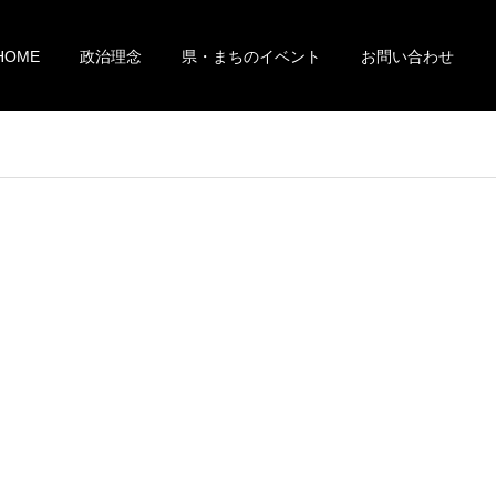
HOME
政治理念
県・まちのイベント
お問い合わせ