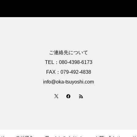
ご連絡先について
TEL：080-4398-6173
FAX：079-492-4838
info@oka-tsuyoshi.com