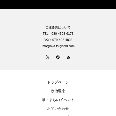
ご連絡先について
TEL：080-4398-6173
FAX：079-492-4838
info@oka-tsuyoshi.com
トップページ
政治理念
県・まちのイベント
お問い合わせ