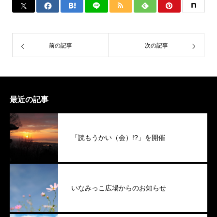
前の記事
次の記事
最近の記事
「読もうかい（会）!?」を開催
いなみっこ広場からのお知らせ