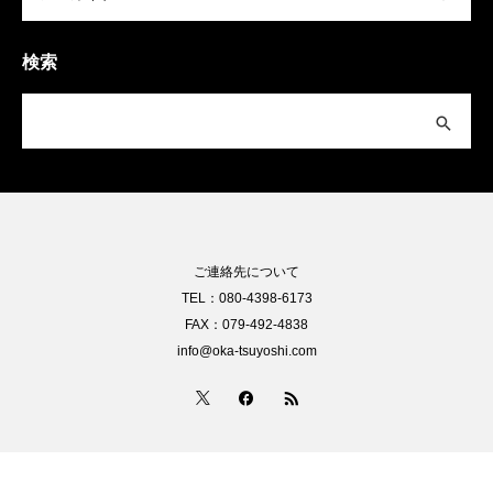
検索
ご連絡先について
TEL：080-4398-6173
FAX：079-492-4838
info@oka-tsuyoshi.com